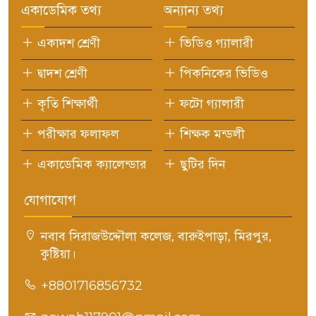
একাডেমিক তথ্য
অন্যান্য তথ্য
একাদশ শ্রেণী
ভিডিও গ্যালারী
দ্বাদশ শ্রেণী
পিকনিকের ভিডিও
কৃতি শিক্ষার্থী
ফটো গ্যালারী
পরীক্ষার ফলাফল
শিক্ষক মন্ডলী
একাডেমিক ক্যালেন্ডার
ছুটির দিন
যোগাযোগ
নবাব সিরাজউদ্দৌলা কলেজ, বারুইপাড়া, মিরপুর,
কুষ্টিয়া।
+8801716856732