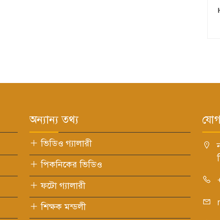
অন্যান্য তথ্য
যোগ
ভিডিও গ্যালারী
ম
পিকনিকের ভিডিও
ফটো গ্যালারী
শিক্ষক মন্ডলী