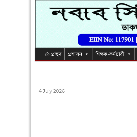
প্রচ্ছদ
প্রশাসন
শিক্ষক-কর্মচারী
4 July 2026